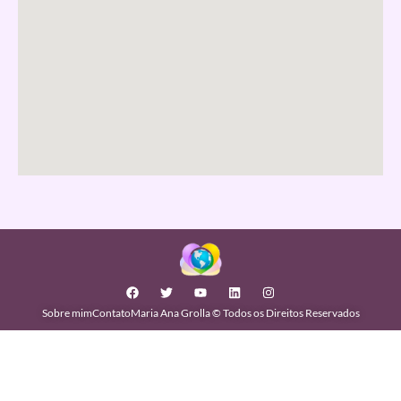
Sobre mim
Contato
Maria Ana Grolla © Todos os Direitos Reservados