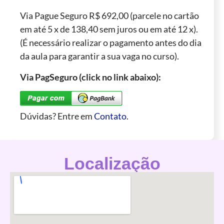
Via Pague Seguro R$ 692,00 (parcele no cartão
em até 5 x de 138,40 sem juros ou em até 12 x).
(É necessário realizar o pagamento antes do dia
da aula para garantir a sua vaga no curso).
Via PagSeguro (click no link abaixo):
Dúvidas? Entre em
Contato
.
Localização