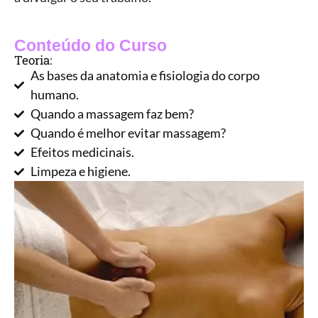
Conteúdo do Curso
Teoria:
As bases da anatomia e fisiologia do corpo
humano.
Quando a massagem faz bem?
Quando é melhor evitar massagem?
Efeitos medicinais.
Limpeza e higiene.