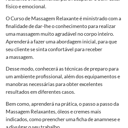
físico e emocional.
O Curso de Massagem Relaxante é ministrado com a
finalidade de dar-lhe o conhecimento para realizar
uma massagem muito agradável no corpo inteiro.
Aprenderá a fazer uma abordagem inicial, para que
seu cliente se sinta confortável para receber
a
massagem
.
Desse modo, conhecerá as técnicas de preparo para
um ambiente profissional, além dos equipamentos e
manobras necessárias para obter excelentes
resultados em diferentes casos.
Bem como, aprenderá na prática, o passo a passo da
Massagem Relaxantes, óleos e cremes mais
indicados, como preencher uma ficha de anamnese e
a divulgar o seu trabalho.