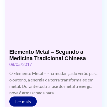
Elemento Metal – Segundo a
Medicina Tradicional Chinesa
08/05/2017
O Elemento Metal => na mudança do verão para
o outono, a energia da terra transforma-se em
metal. Durante toda a fase do metal a energia
nova é armazenada para
Ler mais