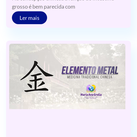
grosso é bem parecida com
Ler mais