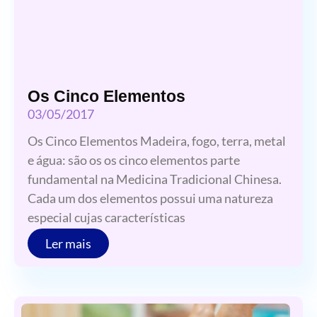
Os Cinco Elementos
03/05/2017
Os Cinco Elementos Madeira, fogo, terra, metal
e água: são os os cinco elementos parte
fundamental na Medicina Tradicional Chinesa.
Cada um dos elementos possui uma natureza
especial cujas características
Ler mais