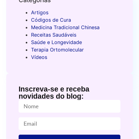
Categorias
Artigos
Códigos de Cura
Medicina Tradicional Chinesa
Receitas Saudáveis
Saúde e Longevidade
Terapia Ortomolecular
Vídeos
Inscreva-se e receba
novidades do blog: