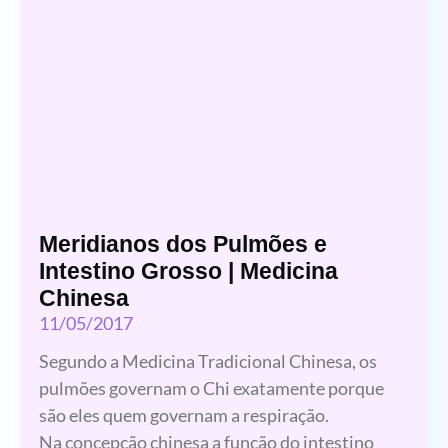
Meridianos dos Pulmões e
Intestino Grosso | Medicina
Chinesa
11/05/2017
Segundo a Medicina Tradicional Chinesa, os
pulmões governam o Chi exatamente porque
são eles quem governam a respiração.
Na concepção chinesa a função do intestino