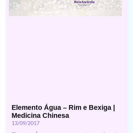
Elemento Água – Rim e Bexiga |
Medicina Chinesa
13/09/2017