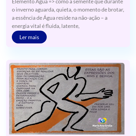
Elemento Água => como a semente que durante
o inverno aguarda, quieta, o momento de brotar,
a essência de Água reside na não-ação – a
energia vital é fluida, latente,
Ler mais