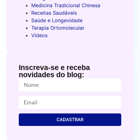
Medicina Tradicional Chinesa
Receitas Saudáveis
Saúde e Longevidade
Terapia Ortomolecular
Vídeos
Inscreva-se e receba
novidades do blog:
CADASTRAR