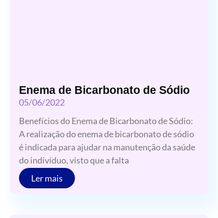
Enema de Bicarbonato de Sódio
05/06/2022
Benefícios do Enema de Bicarbonato de Sódio:
A realização do enema de bicarbonato de sódio
é indicada para ajudar na manutenção da saúde
do indivíduo, visto que a falta
Ler mais