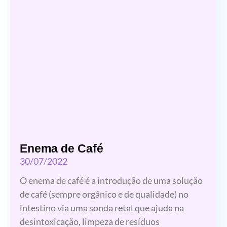
Enema de Café
30/07/2022
O enema de café é a introdução de uma solução
de café (sempre orgânico e de qualidade) no
intestino via uma sonda retal que ajuda na
desintoxicação, limpeza de resíduos