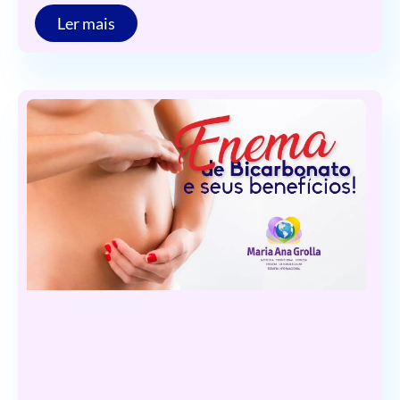
Ler mais