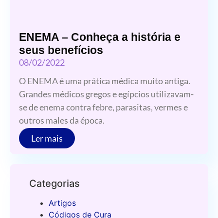
ENEMA – Conheça a história e
seus benefícios
08/02/2022
O ENEMA é uma prática médica muito antiga.
Grandes médicos gregos e egípcios utilizavam-
se de enema contra febre, parasitas, vermes e
outros males da época.
Ler mais
Categorias
Artigos
Códigos de Cura