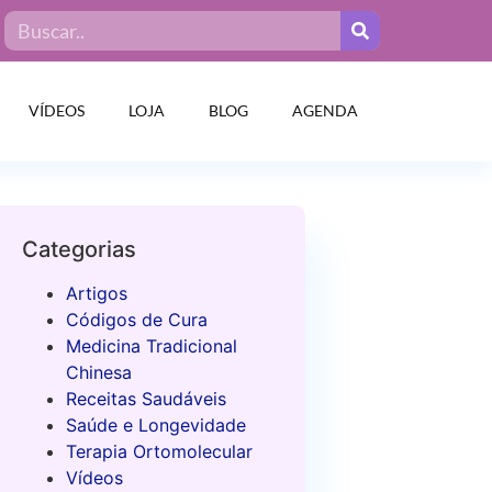
VÍDEOS
LOJA
BLOG
AGENDA
Categorias
Artigos
Códigos de Cura
Medicina Tradicional
Chinesa
Receitas Saudáveis
Saúde e Longevidade
Terapia Ortomolecular
Vídeos