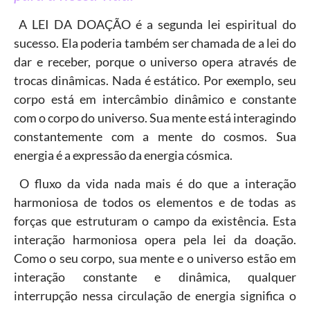
A LEI DA DOAÇÃO é a segunda lei espiritual do
sucesso. Ela poderia também ser chamada de a lei do
dar e receber, porque o universo opera através de
trocas dinâmicas. Nada é estático. Por exemplo, seu
corpo está em intercâmbio dinâmico e constante
com o corpo do universo. Sua mente está interagindo
constantemente com a mente do cosmos. Sua
energia é a expressão da energia cósmica.
O fluxo da vida nada mais é do que a interação
harmoniosa de todos os elementos e de todas as
forças que estruturam o campo da existência. Esta
interação harmoniosa opera pela lei da doação.
Como o seu corpo, sua mente e o universo estão em
interação constante e dinâmica, qualquer
interrupção nessa circulação de energia significa o