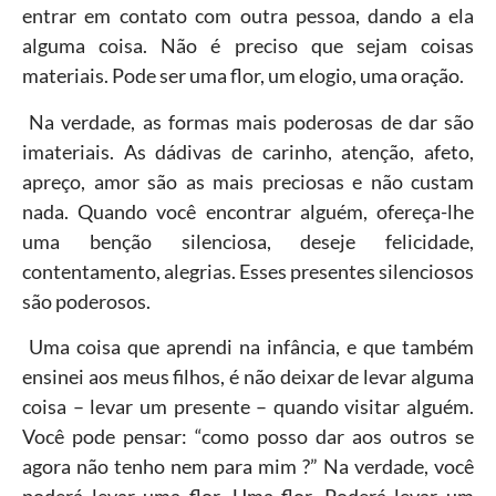
entrar em contato com outra pessoa, dando a ela
alguma coisa. Não é preciso que sejam coisas
materiais. Pode ser uma flor, um elogio, uma oração.
Na verdade, as formas mais poderosas de dar são
imateriais. As dádivas de carinho, atenção, afeto,
apreço, amor são as mais preciosas e não custam
nada. Quando você encontrar alguém, ofereça-lhe
uma benção silenciosa, deseje felicidade,
contentamento, alegrias. Esses presentes silenciosos
são poderosos.
Uma coisa que aprendi na infância, e que também
ensinei aos meus filhos, é não deixar de levar alguma
coisa – levar um presente – quando visitar alguém.
Você pode pensar: “como posso dar aos outros se
agora não tenho nem para mim ?” Na verdade, você