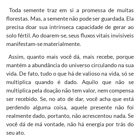
Toda semente traz em si a promessa de muitas
florestas. Mas, a semente não pode ser guardada. Ela
precisa doar sua intrínseca capacidade de gerar ao
solo fértil. Ao doarem-se, seus fluxos vitais invisíveis
manifestam-se materialmente.
Assim, quanto mais você dá, mais recebe, porque
mantém a abundância do universo circulando na sua
vida. De fato, tudo o que há de valioso na vida, só se
multiplica quando é dado. Aquilo que não se
multiplica pela doação não tem valor, nem compensa
ser recebido. Se, no ato de dar, você acha que está
perdendo alguma coisa, aquele presente não foi
realmente dado, portanto, não acrescentou nada. Se
você dá de má vontade, não há energia por trás do
seu ato.