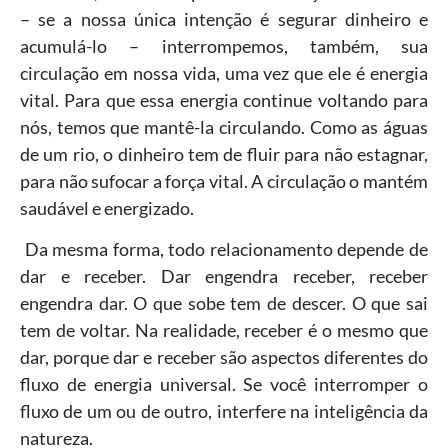
– se a nossa única intenção é segurar dinheiro e
acumulá-lo – interrompemos, também, sua
circulação em nossa vida, uma vez que ele é energia
vital. Para que essa energia continue voltando para
nós, temos que mantê-la circulando. Como as águas
de um rio, o dinheiro tem de fluir para não estagnar,
para não sufocar a força vital. A circulação o mantém
saudável e energizado.
Da mesma forma, todo relacionamento depende de
dar e receber. Dar engendra receber, receber
engendra dar. O que sobe tem de descer. O que sai
tem de voltar. Na realidade, receber é o mesmo que
dar, porque dar e receber são aspectos diferentes do
fluxo de energia universal. Se você interromper o
fluxo de um ou de outro, interfere na inteligência da
natureza.