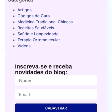
Artigos
Códigos de Cura
Medicina Tradicional Chinesa
Receitas Saudáveis
Saúde e Longevidade
Terapia Ortomolecular
Vídeos
Inscreva-se e receba
novidades do blog:
CADASTRAR