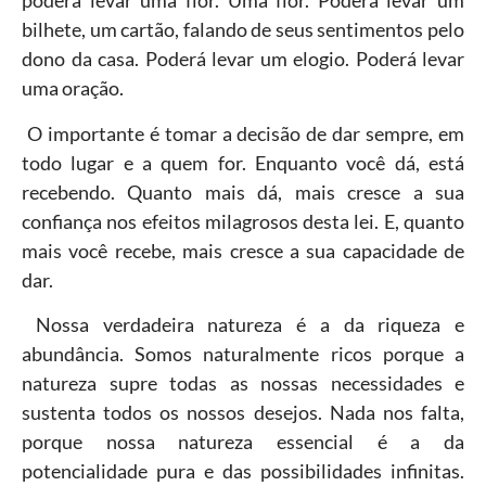
poderá levar uma flor. Uma flor. Poderá levar um
bilhete, um cartão, falando de seus sentimentos pelo
dono da casa. Poderá levar um elogio. Poderá levar
uma oração.
O importante é tomar a decisão de dar sempre, em
todo lugar e a quem for. Enquanto você dá, está
recebendo. Quanto mais dá, mais cresce a sua
confiança nos efeitos milagrosos desta lei. E, quanto
mais você recebe, mais cresce a sua capacidade de
dar.
Nossa verdadeira natureza é a da riqueza e
abundância. Somos naturalmente ricos porque a
natureza supre todas as nossas necessidades e
sustenta todos os nossos desejos. Nada nos falta,
porque nossa natureza essencial é a da
potencialidade pura e das possibilidades infinitas.