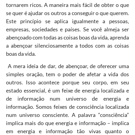
tornarem ricos. A maneira mais fácil de obter o que
se quer é ajudar os outros a conseguir o que querem.
Este princípio se aplica igualmente a pessoas,
empresas, sociedades e países. Se você almeja ser
abençoado com todas as coisas boas da vida, aprenda
a abençoar silenciosamente a todos com as coisas
boas da vida.
A mera ideia de dar, de abençoar, de oferecer uma
simples oração, tem o poder de afetar a vida dos
outros. Isso acontece porque seu corpo, em seu
estado essencial, é um feixe de energia localizada e
de informação num universo de energia e
informação. Somos feixes de consciência localizada
num universo consciente. A palavra “consciência”
implica mais do que energia e informação – implica
em energia e informação tão vivas quanto o