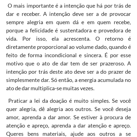
O mais importante é a intenção que há por trás de
dar e receber. A intenção deve ser a de provocar
sempre alegria em quem dá e em quem recebe,
porque a felicidade é sustentadora e provedora de
vida. Por isso, ela acrescenta. O retorno é
diretamente proporcional ao volume dado, quando é
feito de forma incondicional e sincera. É por esse
motivo que o ato de dar tem de ser prazeroso. A
intenção por trás deste ato deve ser a do prazer de
simplesmente dar. Só então, a energia acumulada no
ato de dar multiplica-se muitas vezes.
Praticar a lei da doação é muito simples. Se você
quer alegria, dê alegria aos outros. Se você deseja
amor, aprenda a dar amor. Se estiver à procura de
atenção e apreço, aprenda a dar atenção e apreço.
Queres bens materiais, ajude aos outros a se