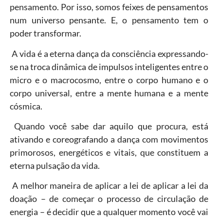
pensamento. Por isso, somos feixes de pensamentos
num universo pensante. E, o pensamento tem o
poder transformar.
A vida é a eterna dança da consciência expressando-
se na troca dinâmica de impulsos inteligentes entre o
micro e o macrocosmo, entre o corpo humano e o
corpo universal, entre a mente humana e a mente
cósmica.
Quando você sabe dar aquilo que procura, está
ativando e coreografando a dança com movimentos
primorosos, energéticos e vitais, que constituem a
eterna pulsação da vida.
A melhor maneira de aplicar a lei de aplicar a lei da
doação – de começar o processo de circulação de
energia – é decidir que a qualquer momento você vai