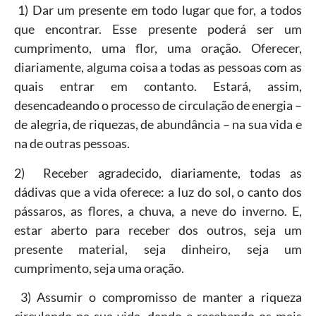
1) Dar um presente em todo lugar que for, a todos
que encontrar. Esse presente poderá ser um
cumprimento, uma flor, uma oração. Oferecer,
diariamente, alguma coisa a todas as pessoas com as
quais entrar em contanto. Estará, assim,
desencadeando o processo de circulação de energia –
de alegria, de riquezas, de abundância – na sua vida e
na de outras pessoas.
2) Receber agradecido, diariamente, todas as
dádivas que a vida oferece: a luz do sol, o canto dos
pássaros, as flores, a chuva, a neve do inverno. E,
estar aberto para receber dos outros, seja um
presente material, seja dinheiro, seja um
cumprimento, seja uma oração.
3) Assumir o compromisso de manter a riqueza