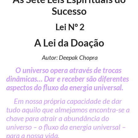
Sucesso
Lei N° 2
A Lei da Doação
Autor: Deepak Chopra
O universo opera através de trocas
dinâmicas… Dar e receber são diferentes
aspectos do fluxo da energia universal.
Em nossa própria capacidade de dar
tudo aquilo que almejamos encontra-se a
chave para atrair a abundância do
universo – o fluxo da energia universal –
para a nossa vida.