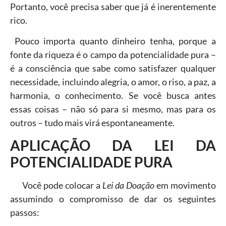
Portanto, você precisa saber que já é inerentemente
rico.
Pouco importa quanto dinheiro tenha, porque a
fonte da riqueza é o campo da potencialidade pura –
é a consciência que sabe como satisfazer qualquer
necessidade, incluindo alegria, o amor, o riso, a paz, a
harmonia, o conhecimento. Se você busca antes
essas coisas – não só para si mesmo, mas para os
outros – tudo mais virá espontaneamente.
APLICAÇÃO DA LEI DA
POTENCIALIDADE PURA
Você pode colocar a
Lei da Doação
em movimento
assumindo o compromisso de dar os seguintes
passos: