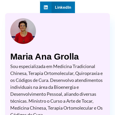
LinkedIn
Maria Ana Grolla
Sou especializada em Medicina Tradicional
Chinesa, Terapia Ortomolecular, Quiropraxia e
os Códigos de Cura. Desenvolvo atendimentos
individuais na área da Bioenergia e
Desenvolvimento Pessoal, aliando diversas
técnicas. Ministro o Curso a Arte de Tocar,
Medicina Chinesa, Terapia Ortomolecular e Os
Códigos de Cura.